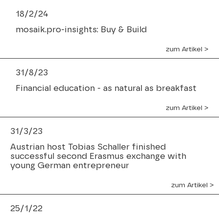
18/2/24
mosaik.pro-insights: Buy & Build
zum Artikel ˃
31/8/23
Financial education - as natural as breakfast
zum Artikel ˃
31/3/23
Austrian host Tobias Schaller finished
successful second Erasmus exchange with
young German entrepreneur
zum Artikel ˃
25/1/22