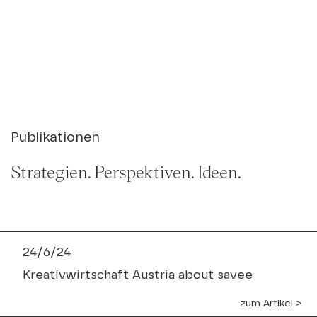
Publikationen
Strategien. Perspektiven. Ideen.
24/6/24
Kreativwirtschaft Austria about savee
zum Artikel ˃